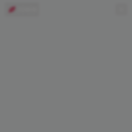
JOWIN