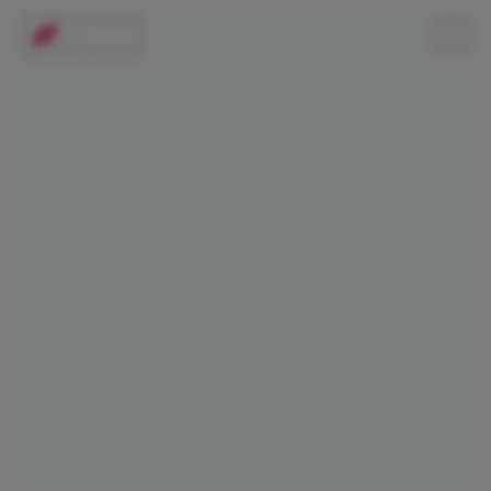
JOWIN